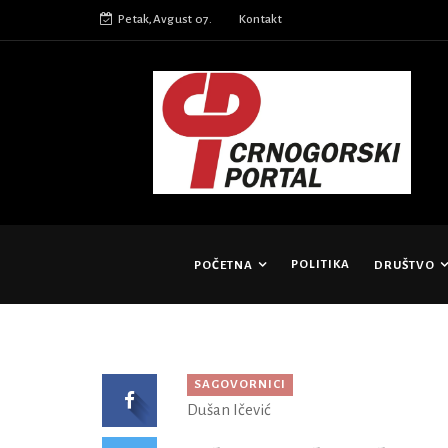
Petak,Avgust 07.
Kontakt
POLITIKA
POČETNA
DRUŠTVO
SAGOVORNICI
Dušan Ičević