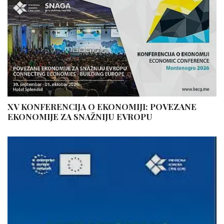
XV KONFERENCIJA O EKONOMIJI: POVEZANE
EKONOMIJE ZA SNAŽNIJU EVROPU