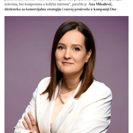
uslovima, bez kompromisa u količini interneta“, poručila je
Ana Mihailović,
direktorka za komercijalnu strategiju i razvoj proizvoda u kompaniji One
.