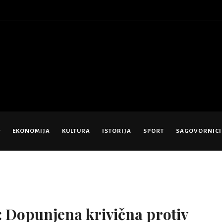
EKONOMIJA
KULTURA
ISTORIJA
SPORT
SAGOVORNICI
 Dopunjena krivična protiv