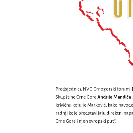
Predsjednica NVO Crnogorski forum
Skupštine Crne Gore
Andrije Mandića
.
krivičnu koju je Marković, kako navode
radnji koje predstavljaju direktni nap
Crne Gore i njen evropski put“.