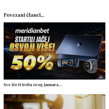
Povezani članci...
Sve što ti treba ovog januara…