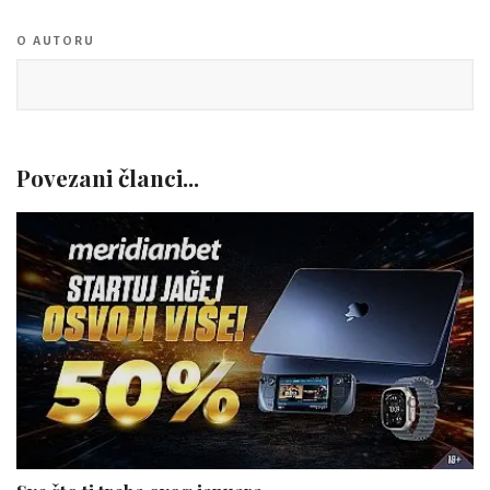
O AUTORU
Povezani članci...