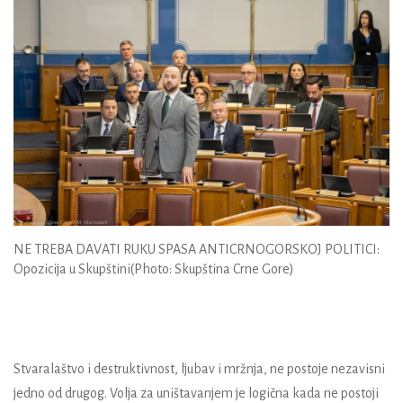
NE TREBA DAVATI RUKU SPASA ANTICRNOGORSKOJ POLITICI:
Opozicija u Skupštini
(Photo: Skupština Crne Gore)
Stvaralaštvo i destruktivnost, ljubav i mržnja, ne postoje nezavisni
jedno od drugog. Volja za uništavanjem je logična kada ne postoji