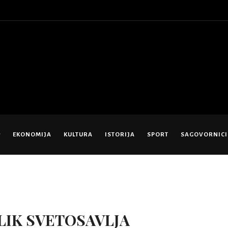
EKONOMIJA
KULTURA
ISTORIJA
SPORT
SAGOVORNICI
LIK SVETOSAVLJA