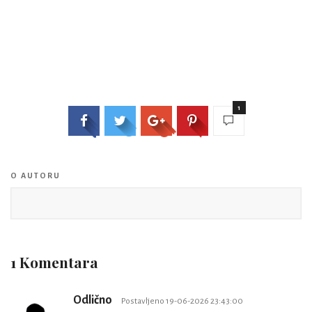
1
O AUTORU
1 Komentara
Odlično
Postavljeno 19-06-2026 23:43:00