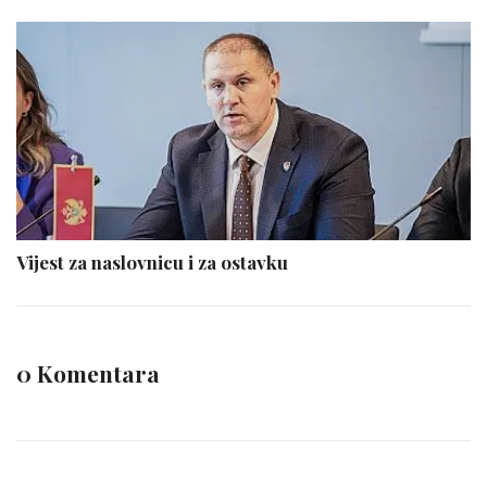
Vijest za naslovnicu i za ostavku
0 Komentara