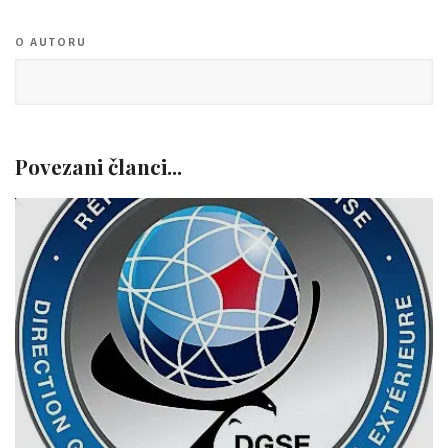
O AUTORU
Povezani članci...