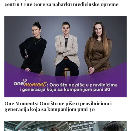
centru Crne Gore za nabavku medicinske opreme
One Moments: Ono što ne piše u pravilnicima i
generacija koja sa kompanijom puni 30