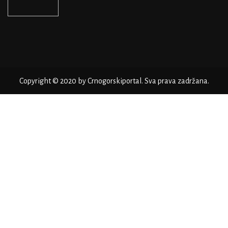
Copyright © 2020 by Crnogorskiportal. Sva prava zadržana.