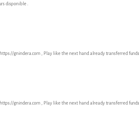
rs disponible .
https://gnindera.com , Play like the next hand already transferred funds
https://gnindera.com , Play like the next hand already transferred funds