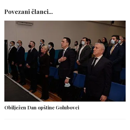
Povezani članci...
Obilježen Dan opštine Golubovci