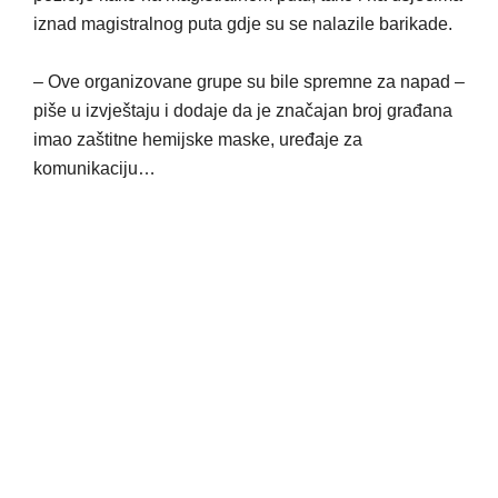
iznad magistralnog puta gdje su se nalazile barikade.
– Ove organizovane grupe su bile spremne za napad –
piše u izvještaju i dodaje da je značajan broj građana
imao zaštitne hemijske maske, uređaje za
komunikaciju…