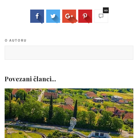
141
O AUTORU
Povezani članci...