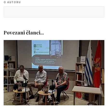
O AUTORU
Povezani članci...