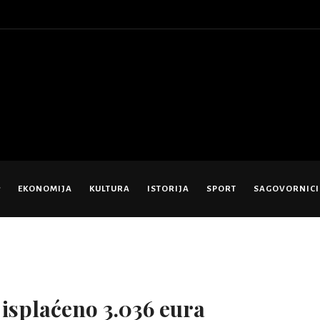
EKONOMIJA
KULTURA
ISTORIJA
SPORT
SAGOVORNICI
isplaćeno 3.036 eura