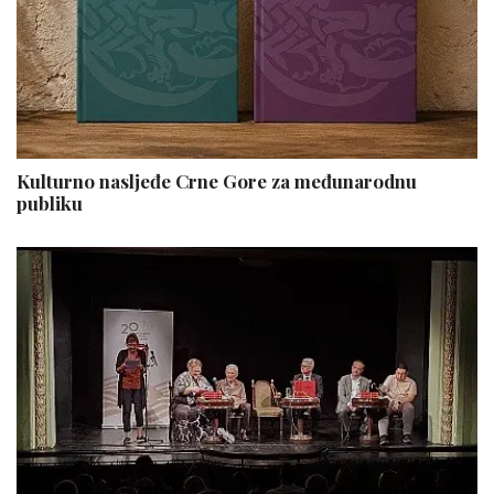
Kulturno nasljeđe Crne Gore za međunarodnu
publiku