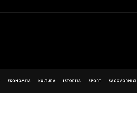
EKONOMIJA
KULTURA
ISTORIJA
SPORT
SAGOVORNICI