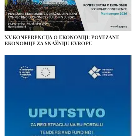
XV KONFERENCIJA O EKONOMIJI: POVEZANE
EKONOMIJE ZA SNAŽNIJU EVROPU