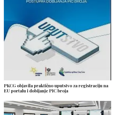
PKCG objavila praktično uputstvo za registraciju na
EU portalu i dobijanje PIC broja