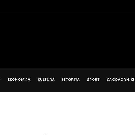
EKONOMIJA
KULTURA
ISTORIJA
SPORT
SAGOVORNICI