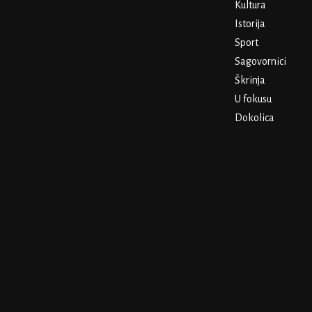
Kultura
Istorija
Sport
Sagovornici
Škrinja
U fokusu
Dokolica