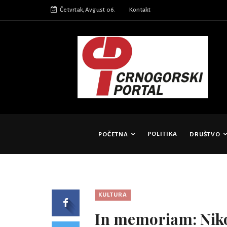
Četvrtak,Avgust 06.
Kontakt
POLITIKA
POČETNA
DRUŠTVO
KULTURA
In memoriam: Nik