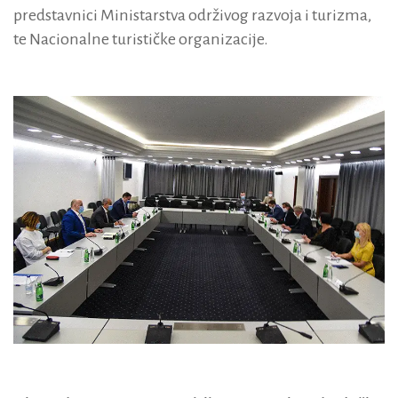
predstavnici Ministarstva održivog razvoja i turizma,
te Nacionalne turističke organizacije.