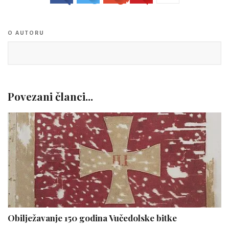
O AUTORU
Povezani članci...
Obilježavanje 150 godina Vučedolske bitke