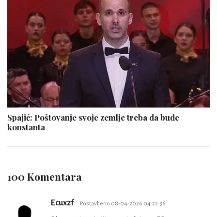
Spajić: Poštovanje svoje zemlje treba da bude
konstanta
100 Komentara
Ecuxzf
Postavljeno 08-04-2026 04:22:36