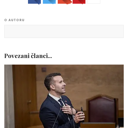
O AUTORU
Povezani članci...