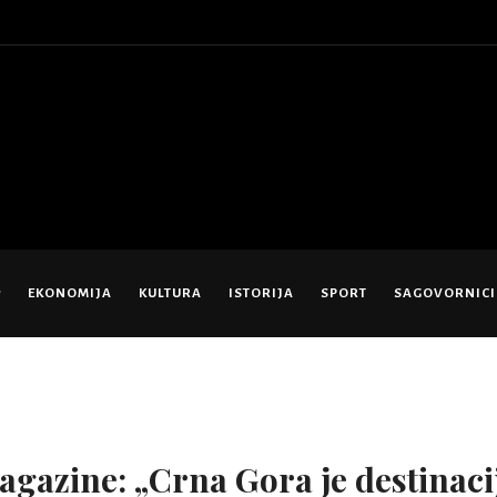
EKONOMIJA
KULTURA
ISTORIJA
SPORT
SAGOVORNICI
gazine: „Crna Gora je destinaci