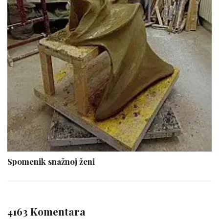
Spomenik snažnoj ženi
4163 Komentara