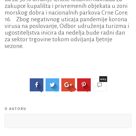
zakupce kupališta i privremenih objekata u zoni
morskog dobra i nacionalnih parkova Crne Gore.
16. Zbog negativnog uticaja pandemije korona
virusa na poslovanje, Odbor udruženja turizma i
ugostiteljstva inicira da nedelja bude radni dan
za sektor trgovine tokom odvijanja ljetnje
sezone.
4163
O AUTORU