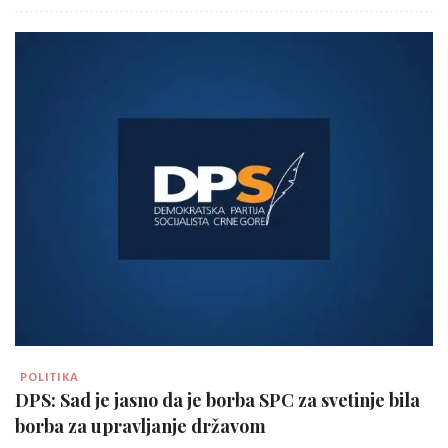
POLITIKA
DPS: Sad je jasno da je borba SPC za svetinje bila
borba za upravljanje državom