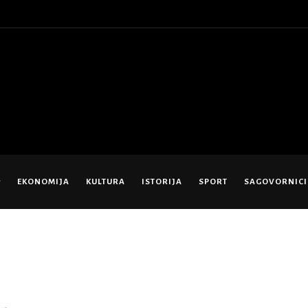
EKONOMIJA
KULTURA
ISTORIJA
SPORT
SAGOVORNICI