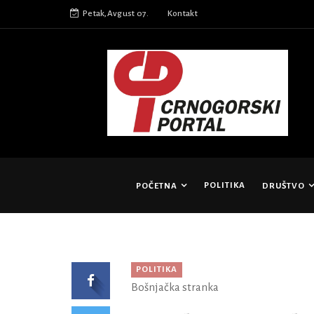
Petak,Avgust 07.
Kontakt
POLITIKA
POČETNA
DRUŠTVO
POLITIKA
Bošnjačka stranka