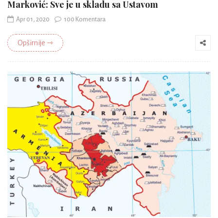
Marković: Sve je u skladu sa Ustavom
Apr 01, 2020
100 Komentara
Opširnije ⇾