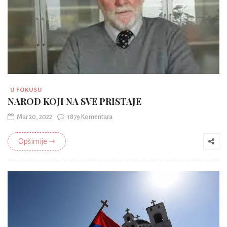
U FOKUSU
NAROD KOJI NA SVE PRISTAJE
Mar 20, 2022
1879 Komentara
Opširnije ⇾